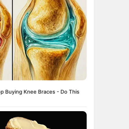
op Buying Knee Braces - Do This