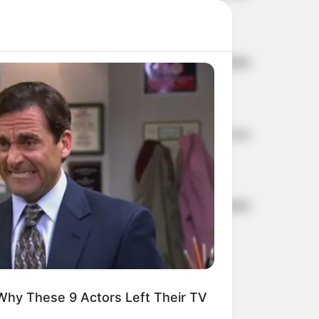
14 ก.ย. 2022
ดวงรายวัน 13 กันยายน 2565
13 ก.ย. 2022
หวยลาว วันจันทร์ 12 กันยายน
2565
12 ก.ย. 2022
ดวงรายวัน 12 กันยายน 2565
12 ก.ย. 2022
Why These 9 Actors Left Their TV