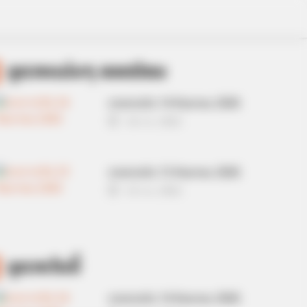
ดูดวงแม่นๆ ยอดนิยม
ดวงรายวัน 14 กันยายน 2565
14 ก.ย. 2022
ดวงรายวัน 13 กันยายน 2565
13 ก.ย. 2022
ดูดวงวันนี้
ดวงรายวัน 14 กันยายน 2565