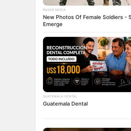
RADAR MEDIA
New Photos Of Female Soldiers - 5 
Emerge
GUATEMALA DENTAL
Guatemala Dental
ดูดวงคนเกิดวันอังคาร
ดวงการงาน
หากคนที่กำลังมองห