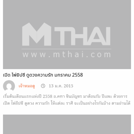
เปิด ไพ่ยิปซี ดูดวงความรัก มกราคม 2558
เจ้าหมอดู
13 ม.ค. 2015
เริ่มต้นเดือนแรกแห่งปี 2558 อ.คฑา ชินบัญชร มาต้อนรับ ปีแพะ ด้วยการ
เปิด ไพ่ยิปซี ดูดวง ความรัก ให้แต่ละ ราศี จะเป็นอย่างไรกันบ้าง ตามอ่านได้
เลยจ้า ^^