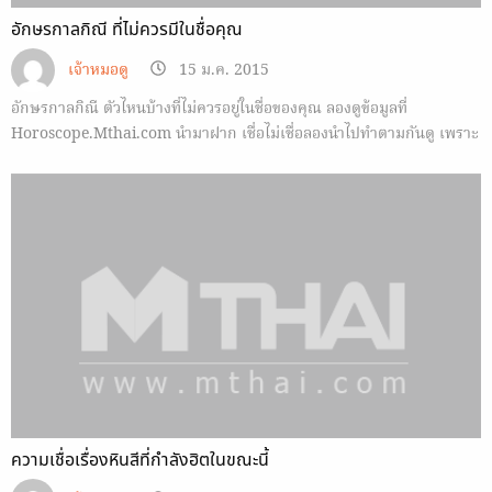
อักษรกาลกิณี ที่ไม่ควรมีในชื่อคุณ
เจ้าหมอดู
15 ม.ค. 2015
อักษรกาลกิณี ตัวไหนบ้างที่ไม่ควรอยู่ในชื่อของคุณ ลองดูข้อมูลที่
Horoscope.Mthai.com นำมาฝาก เชื่อไม่เชื่อลองนำไปทำตามกันดู เพราะ
ไม่เสียหาย
ความเชื่อเรื่องหินสีที่กำลังฮิตในขณะนี้