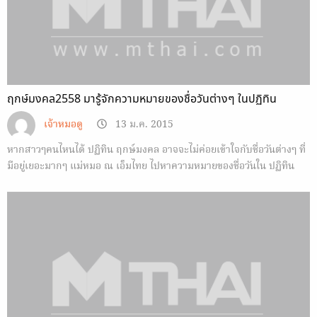
ฤกษ์มงคล2558 มารู้จักความหมายของชื่อวันต่างๆ ในปฏิทิน
เจ้าหมอดู
13 ม.ค. 2015
หากสาวๆคนไหนได้ ปฏิทิน ฤกษ์มงคล อาจจะไม่ค่อยเข้าใจกับชื่อวันต่างๆ ที่
มีอยู่เยอะมากๆ แม่หมอ ณ เอ็มไทย ไปหาความหมายของชื่อวันใน ปฏิทิน
ฤกษ์มงคล มาให้อ่านค่ะ