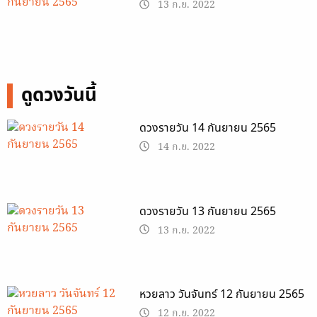
13 ก.ย. 2022
ดูดวงวันนี้
ดวงรายวัน 14 กันยายน 2565
14 ก.ย. 2022
ดวงรายวัน 13 กันยายน 2565
13 ก.ย. 2022
หวยลาว วันจันทร์ 12 กันยายน 2565
12 ก.ย. 2022