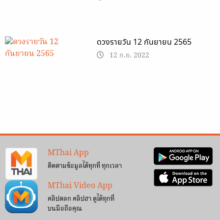
ดวงรายวัน 12 กันยายน 2565
12 ก.ย. 2022
MThai App
ติดตามข้อมูลได้ทุกที่ ทุกเวลา
MThai Video App
คลิปตลก คลิปฮา ดูได้ทุกที่
บนมือถือคุณ