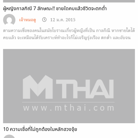
ผู้หญิงกาลกิณี 7 ลักษณะ!! ชายใดคบแล้วชีวิตจะตกต่ำ
เจ้าหมอดู
12 ม.ค. 2015
ตามความเชื่อของคนในสมัยโบราณเกี่ยวผู้หญิงที่เป็น กาลกิณี หากชายใดได้
คบแล้ว จะเหมือนได้รับเคราะห์ทำอะไรก็ไม่เจริญรุ่งเรือง ตกต่ำ และอับจน
10 ความเชื่อที่ไม่ถูกต้องในหลักฮวงจุ้ย