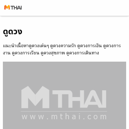
Skip
ดูดวง
to
content
แนะนำเนื้อหาดูดวงเด่นๆ ดูดวงความรัก ดูดวงการเงิน ดูดวงการ
งาน ดูดวงการเรียน ดูดวงสุขภาพ ดูดวงการเดินทาง