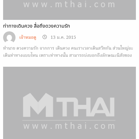
ท่าทางเดินควง สื่อถึงดวงความรัก
เจ้าหมอดู
13 ม.ค. 2015
ทำนาย ดวงความรัก จากการ เดินควง คนเราเวลาเดินสวีทกัน ส่วนใหญ่จะ
เดินท่าทางแบบไหน เพราะท่าทางนั้น สามารถบ่งบอกถึงลักษณะนิสัยของ
คู่รักคุณได้