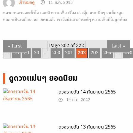
เจ้าหมอดู
11 ม.ค. 2015
หลายคนอาจจะเข้าใจ และมี ความเชื่อ เรื่อง ฮวงจุ้ย แบบผิดๆ จนต้องถูก
หลอกเป็นเหยื่อมาหลายคนแล้ว เราจึงนำเอาสาระดีๆ ความเชื่อที่ไม่ถูกต้อง
ใน ฮวงจุ้ย มาฝากกัน
Page 202 of 322
« First
Last »
...
10
20
30
...
200
201
202
203
204
...
210
ดูดวงแม่นๆ ยอดนิยม
ดวงรายวัน 14 กันยายน 2565
14 ก.ย. 2022
ดวงรายวัน 13 กันยายน 2565