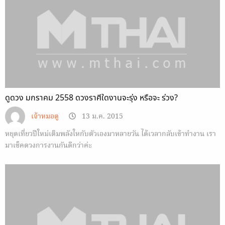
ดูดวง มกราคม 2558 ดวงราศีใดงานจะรุ่ง หรือจะ ร่วง?
เจ้าหมอดู
13 ม.ค. 2015
หยุดเที่ยวปีใหม่เติมพลังใหกับตัวเองมาหลายวัน ได้เวลากลับเข้าทำงาน เรา
มาเช็คดวงการงานกันดีกว่าค่ะ