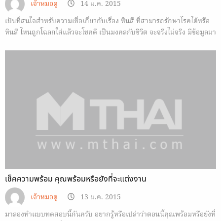
เจ้าหมอดู
14 ม.ค. 2015
เป็นที่สนใจสำหรับความเชื่อเกี่ยวกับเรื่อง หินสี ที่สามารถรักษาโรคได้หรือ
หินสี ไหนถูกโฉลกใส่แล้วจะโชคดี เป็นมงคลกับชีวิต จะจริงไม่จริง มีข้อมูลมา
ฝาก
เช็คความพร้อม คุณพร้อมหรือยังที่จะแต่งงาน
เจ้าหมอดู
13 ม.ค. 2015
มาลองทำแบบทดสอบนี้กันครับ อยากรู้หรือเปล่าว่าตอนนี้คุณพร้อมหรือยังที่