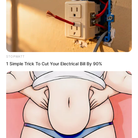
STOPWATT
1 Simple Trick To Cut Your Electrical Bill By 90%
ดวงรายวัน 9 กันยายน 2565
9 ก.ย. 2022