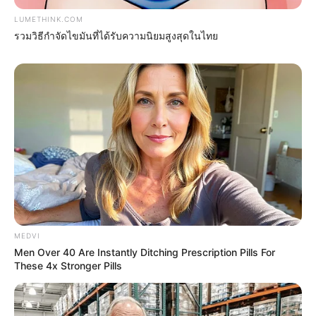
LUMETHINK.COM
รวมวิธีกำจัดไขมันที่ได้รับความนิยมสูงสุดในไทย
ดวงรายวัน 5 กันยายน 2565
5 ก.ย. 2022
MEDVI
Men Over 40 Are Instantly Ditching Prescription Pills For
These 4x Stronger Pills