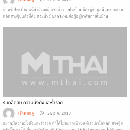
สำหรับใครที่ตอนนี้กำลังจะมี สระน้ำ ภายในบ้าน ต้องดูข้อมูลนี้ เพราะตาม
หลักฮวงจุ้ยแล้วที่ตั้ง สระน้ำ มีผลกระทบต่อผู้อยู่อาศัยภายในบ้าน
4 เคล็ดลับ ความมั่งคั่งและร่ำรวย
เจ้าหมอดู
24 ธ.ค. 2013
อยากมีความมั่งคั่งและร่ำรวย ทำได้ไม่อยากเพียงแค่เราเข้าใจหลัก ฮวงจุ้ย