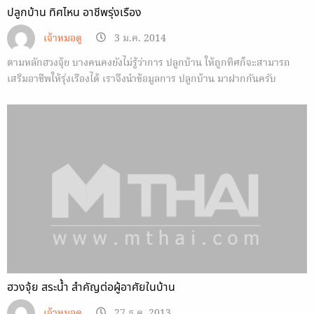
ปลูกบ้าน ทิศไหน อาชีพรุ่งเรือง
เจ้าหมอดู
3 ม.ค. 2014
ตามหลักฮวงจุ้ย บางคนคงยังไม่รู้ว่าการ ปลูกบ้าน ให้ถูกทิศก็จะสามารถ
เสริมอาชีพให้รุ่งเรืองได้ เราจึงนำข้อมูลการ ปลูกบ้าน มาฝากกันครับ
ฮวงจุ้ย สระน้ำ สำคัญต่อผู้อาศัยในบ้าน
เจ้าหมอดู
27 ธ.ค. 2013