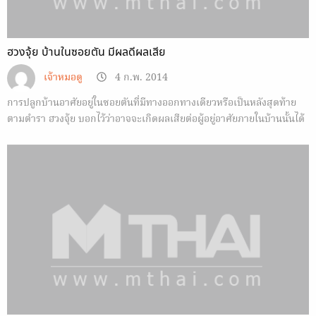
ฮวงจุ้ย บ้านในซอยตัน มีผลดีผลเสีย
เจ้าหมอดู
4 ก.พ. 2014
การปลูกบ้านอาศัยอยู่ในซอยตันที่มีทางออกทางเดียวหรือเป็นหลังสุดท้าย
ตามตำรา ฮวงจุ้ย บอกไว้ว่าอาจจะเกิดผลเสียต่อผู้อยู่อาศัยภายในบ้านนั้นได้