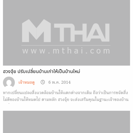
ฮวงจุ้ย ปรับเปลี่ยนบ้านเก่าให้เป็นบ้านใหม่
เจ้าหมอดู
6 พ.ค. 2014
หากเปลี่ยนแปลงสิ่งแวดล้อมบ้านให้แตกต่างจากเดิม ถือว่าเป็นการขจัดสิ่ง
ไม่ดีของบ้านให้หมดไป ตามหลัก ฮวงจุ้ย จะส่งเสริมคุณในฐานะเจ้าของบ้าน
คนใหม่