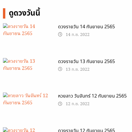
ดูดวงวันนี้
ดวงรายวัน 14 กันยายน 2565
14 ก.ย. 2022
ดวงรายวัน 13 กันยายน 2565
13 ก.ย. 2022
หวยลาว วันจันทร์ 12 กันยายน 2565
12 ก.ย. 2022
ดวงรายวัน 12 กันยายน 2565