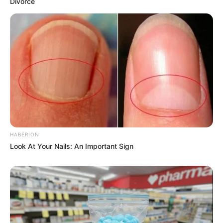
Divorce
รวมวิธีกำจัดไขมันที่ได้รับความนิยมสูงสุดในไทย
LUMETHINK.COM
HABERION
Look At Your Nails: An Important Sign