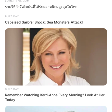
LUMETHINK.COM
รวมวิธีกำจัดไขมันที่ได้รับความนิยมสูงสุดในไทย
BUZZ DAY
Capsized Sailors' Shock: Sea Monsters Attack!
Unforgettable Awkward Moments From The
Olympics
BRAINBERRIES
BUZZ DAY
Remember Watching Kerri-Anne Every Morning? Look At Her
Today