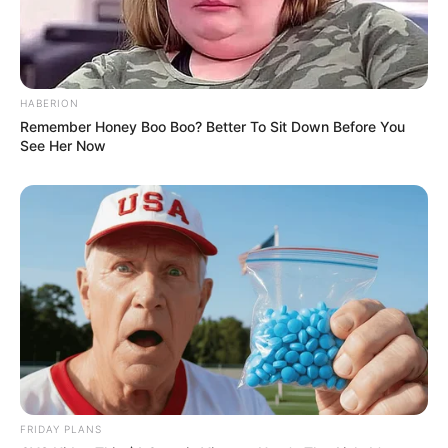
HABERION
Remember Honey Boo Boo? Better To Sit Down Before You
See Her Now
ข่าวเด็ด เลขดัง งวดวันที่ 1 สิงหาคม 2564
28 ก.ค. 2021
FRIDAY PLANS