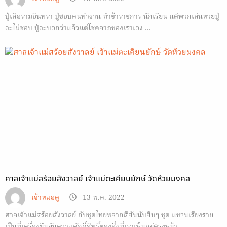
ปู่เสือรามอินทรา ปู่ชอบคนทำงาน ทำข้าราชการ นักเรียน แต่พวกเล่นหวยปู่
จะไม่ชอบ ปู่จะบอกว่าแล้วแต่โชคลาภของเราเอง …
ศาลเจ้าแม่สร้อยสังวาลย์ เจ้าแม่ตะเคียนยักษ์ วัดห้วยมงคล
เจ้าหมอดู
13 พ.ค. 2022
ศาลเจ้าแม่สร้อยสังวาลย์ กับชุดไทยหลากสีสันนับสิบๆ ชุด แขวนเรียงราย