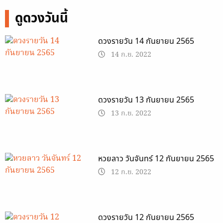
ดูดวงวันนี้
ดวงรายวัน 14 กันยายน 2565
14 ก.ย. 2022
ดวงรายวัน 13 กันยายน 2565
13 ก.ย. 2022
หวยลาว วันจันทร์ 12 กันยายน 2565
12 ก.ย. 2022
ดวงรายวัน 12 กันยายน 2565