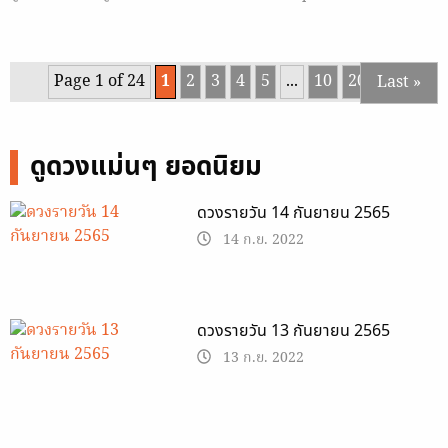
Page 1 of 24
1
2
3
4
5
...
10
20
...
Last »
ดูดวงแม่นๆ ยอดนิยม
ดวงรายวัน 14 กันยายน 2565
14 ก.ย. 2022
ดวงรายวัน 13 กันยายน 2565
13 ก.ย. 2022