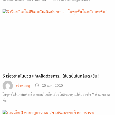
เป็นที่เครื่องยืนยันความศักดิ์สิทธิ์ของสิ่งที่เราเห็นอยู่ตรงหน้า
6 เรื่องร้ายในชีวิต แก้เคล็ดด้วยการ…ใส่ชุดชั้นในกลับตะเข็บ !
เจ้าหมอดู
20 ม.ค. 2020
ใส่ชุดชั้นในกลับตะเข็บ จะแก้เคล็ดเรื่องไม่ดีของคุณได้อย่างไร ? ห้ามพลาด
ค่ะ