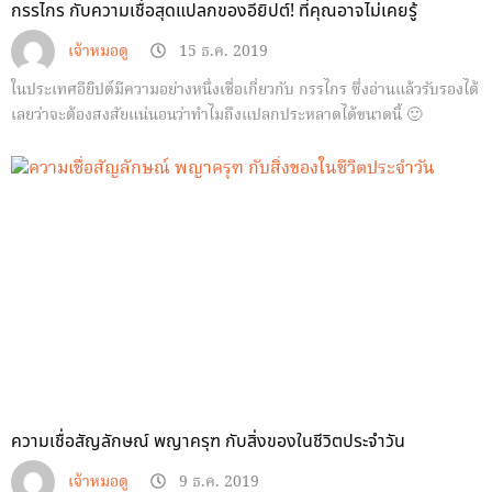
กรรไกร กับความเชื่อสุดแปลกของอียิปต์! ที่คุณอาจไม่เคยรู้
เจ้าหมอดู
15 ธ.ค. 2019
ในประเทศอียิปต์มีความอย่างหนึ่งเชื่อเกี่ยวกับ กรรไกร ซึ่งอ่านแล้วรับรองได้
เลยว่าจะต้องสงสัยแน่นอนว่าทำไมถึงแปลกประหลาดได้ขนาดนี้ 🙂
ความเชื่อสัญลักษณ์ พญาครุฑ กับสิ่งของในชีวิตประจำวัน
เจ้าหมอดู
9 ธ.ค. 2019