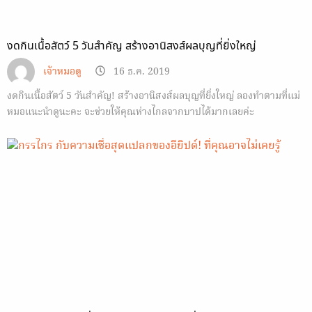
งดกินเนื้อสัตว์ 5 วันสำคัญ สร้างอานิสงส์ผลบุญที่ยิ่งใหญ่
เจ้าหมอดู
16 ธ.ค. 2019
งดกินเนื้อสัตว์ 5 วันสำคัญ! สร้างอานิสงส์ผลบุญที่ยิ่งใหญ่ ลองทำตามที่แม่
หมอแนะนำดูนะคะ จะช่วยให้คุณห่างไกลจากบาปได้มากเลยค่ะ