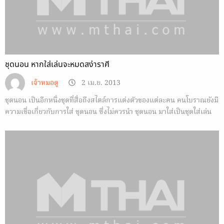
ชุดนอน หากใส่เล่นจะหมดสง่าราศี
เจ้าหมอดู
2 เม.ย. 2013
ชุดนอน เป็นอีกหนึ่งชุดที่สื่อถึงสไตล์การแต่งตัวของแต่ละคน คนโบราณยังมี
ความเชื่อเกี่ยวกับการใส่ ชุดนอน ซึ่งไม่ควรนำ ชุดนอน มาใส่เป็นชุดใส่เล่น