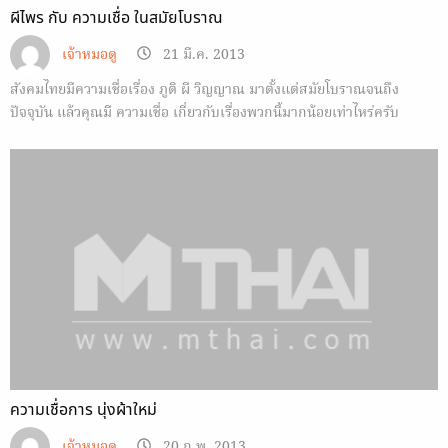
ผีไพร กับ ความเชื่อ ในสมัยโบราณ
เจ้าหมอดู
21 มี.ค. 2013
สังคมไทยมีความเชื่อเรื่อง ภูติ ผี วิญญาณ มาตั้งแต่สมัยโบราณจนถึง
ปัจจุบัน แล้วคุณมี ความเชื่อ เกี่ยวกับเรื่องพวกนี้มากน้อยเท่าไหร่ครับ
ความเชื่อการ นุ่งผ้าใหม่
เจ้าหมอดู
20 ก.พ. 2013