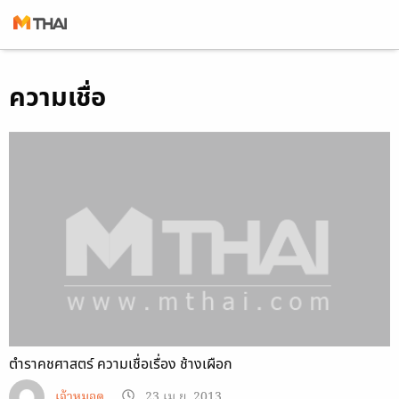
Skip
ความเชื่อ
to
content
ตำราคชศาสตร์ ความเชื่อเรื่อง ช้างเผือก
เจ้าหมอดู
23 เม.ย. 2013