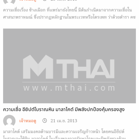
ความเชื่อเรื่อง ช้างเผือก ที่แพร่มายังไทยนี้ มีต้นกำเนิดมาจากความเชื่อใน
ศาสนาพราหมณ์ ซึ่งปรากฏหลักฐานในพระเวทหรือไตรเพท ว่าด้วยตำรา คช
ศาสตร์
ความเชื่อ อียิปต์โบราณหิน มาลาไคต์ มีพลังปกป้องคุ้มครองสูง
เจ้าหมอดู
21 เม.ย. 2013
มาลาไคต์ เสริมมงคลด้านบารมีและความเจริญก้าวหน้า โดยคนอียิปต์