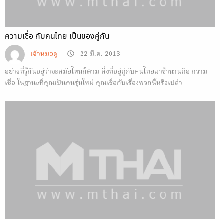
ความเชื่อ กับคนไทย เป็นของคู่กัน
เจ้าหมอดู
22 มี.ค. 2013
อย่างที่รู้กันอยู่ว่าจะสมัยไหนก็ตาม สิ่งที่อยู่คู่กับคนไทยมาช้านานคือ ความ
เชื่อ ในฐานะที่คุณเป็นคนรุ่นใหม่ คุณเชื่อกับเรื่องพวกนี้หรือเปล่า