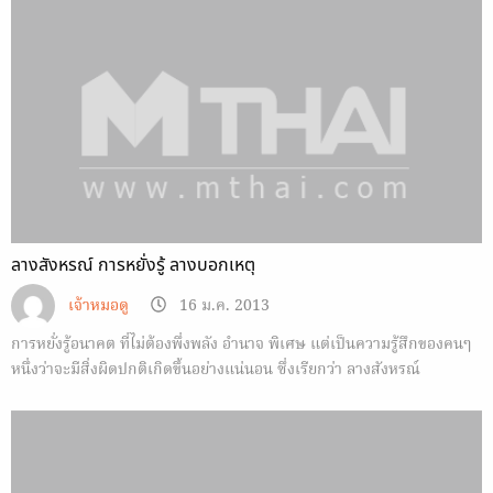
ลางสังหรณ์ การหยั่งรู้ ลางบอกเหตุ
เจ้าหมอดู
16 ม.ค. 2013
การหยั่งรู้อนาคต ที่ไม่ต้องพึ่งพลัง อำนาจ พิเศษ แต่เป็นความรู้สึกของคนๆ
หนึ่งว่าจะมีสิ่งผิดปกติเกิดขึ้นอย่างแน่นอน ซึ่งเรียกว่า ลางสังหรณ์