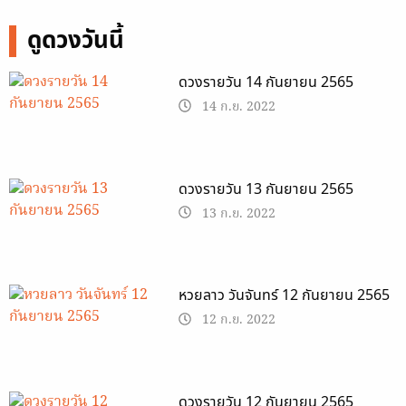
ดูดวงวันนี้
ดวงรายวัน 14 กันยายน 2565
14 ก.ย. 2022
ดวงรายวัน 13 กันยายน 2565
13 ก.ย. 2022
หวยลาว วันจันทร์ 12 กันยายน 2565
12 ก.ย. 2022
ดวงรายวัน 12 กันยายน 2565