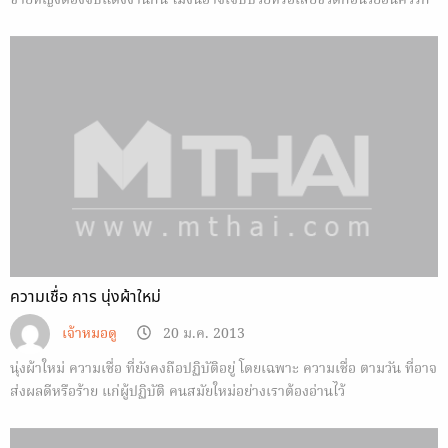
ชายหญิงต้องจับแต่งงานกัน ไม่งั้นอาจเจ็บป่วยหรือเสียชีวิตก่อนวัยอันควรก็
เป็นได้
ความเชื่อ การ นุ่งผ้าใหม่
เจ้าหมอดู
20 ม.ค. 2013
นุ่งผ้าใหม่ ความเชื่อ ที่ยังคงถือปฏิบัติอยู่ โดยเฉพาะ ความเชื่อ ตามวัน ที่อาจ
ส่งผลดีหรือร้าย แก่ผู้ปฏิบัติ คนสมัยใหม่อย่างเราต้องอ่านไว้