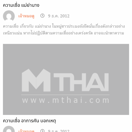
ความเชื่อ แม่ย่านาง
เจ้าหมอดู
9 ธ.ค. 2012
ความเชื่อ เกี่ยวกับ แม่ย่านาง ในหมู่ชาวประมงยังยึดมั่นเรื่องดังกล่าวอย่าง
เหนียวแน่น หากไม่ปฏิบัติตามความเชื่ออย่างเคร่งครัด อาจจะนำพาความ
พินาศมาสู่เรือได้
ความเชื่อ อาการคัน บอกเหตุ
เจ้าหมอดู
9 ธ.ค. 2012