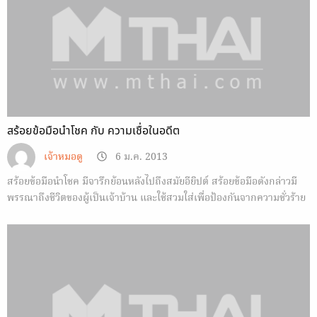
สร้อยข้อมือนำโชค กับ ความเชื่อในอดีต
เจ้าหมอดู
6 ม.ค. 2013
สร้อยข้อมือนำโชค มีจารึกย้อนหลังไปถึงสมัยอียิปต์ สร้อยข้อมือดังกล่าวมี
พรรณาถึงชีวิตของผู้เป็นเจ้าบ้าน และใช้สวมใส่เพื่อป้องกันจากความชั่วร้าย