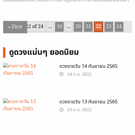
เปลี่ยนแปลงไปแล้ว ยังจะมี กระสือ อยู่อีกหรือ เรามาไขข้อข้องใจไปพร้อมๆ
กันเลย กับ ตำนาน กระสือ
Page 22 of 24
...
10
...
20
21
22
23
24
« First
ดูดวงแม่นๆ ยอดนิยม
ดวงรายวัน 14 กันยายน 2565
14 ก.ย. 2022
ดวงรายวัน 13 กันยายน 2565
13 ก.ย. 2022