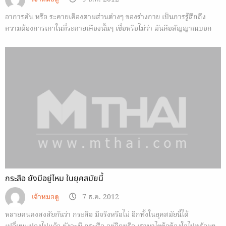
อาการคัน หรือ ระคายเคืองตามส่วนต่างๆ ของร่างกาย เป็นการรู้สึกถึง
ความต้องการเกาในที่ระคายเคืองนั้นๆ เชื่อหรือไม่ว่า มันคือสัญญาณบอก
เหตุอะไรบางอย่างให้เราทราบ
กระสือ ยังมีอยู่ไหม ในยุคสมัยนี้
เจ้าหมอดู
7 ธ.ค. 2012
หลายคนคงสงสัยกันว่า กระสือ มีจริงหรือไม่ อีกทั้งในยุคสมัยนี้ได้