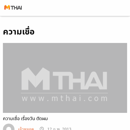
Skip
ความเชื่อ
to
content
ความเชื่อ เรื่องวัน ตัดผม
เจ้าหมอดู
12 ก.พ. 2013