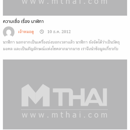
ความเชื่อ เรื่อง นาฬิกา
เจ้าหมอดู
10 ธ.ค. 2012
นาฬิกา นอกจากเป็นเครื่องบ่งบอกเวลาแล้ว นาฬิกา ยังจัดได้ว่าเป็นวัตถุ
มงคล และเป็นสัญลักษณ์แห่งโชคลาภมากมาย เราจึงนำข้อมูลเกี่ยวกับ
ความเชื่อ นาฬิกา มาบอกกัน