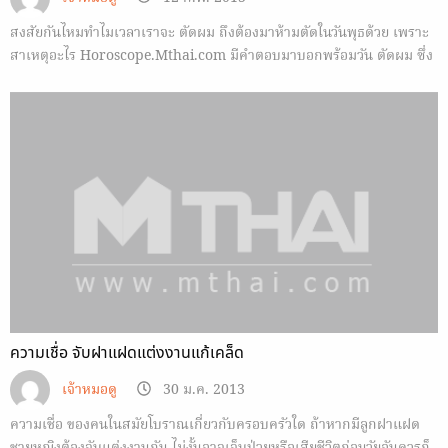
สงสัยกันไหมทำไมเวลาเราจะ ตัดผม ถึงต้องมาห้ามตัดในวันพุธด้วย เพราะ
สาเหตุอะไร Horoscope.Mthai.com มีคำตอบมาบอกพร้อมวัน ตัดผม ซึ่ง
เป็นสิริมงคล
ความเชื่อ จับฝาแฝดแต่งงานแก้เคล็ด
เจ้าหมอดู
30 ม.ค. 2013
ความเชื่อ ของคนในสมัยโบราณเกี่ยวกับครอบครัวใด ถ้าหากมีลูกฝาแฝด