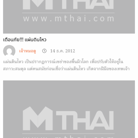
เตือนภัย!!! แผ่นดินไหว
เจ้าหมอดู
14 ธ.ค. 2012
แผ่นดินไหว เป็นปรากฏการณ์เขย่าของพื้นผิวโลก เพื่อปรับตัวให้อยู่ใน
สภาวะสมดุล แต่คนสมัยก่อนเชื่อว่าแผ่นดินไหว เกิดจากฝีมือของเทพเจ้า
เป็นคนทำ