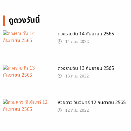
ดูดวงวันนี้
ดวงรายวัน 14 กันยายน 2565
14 ก.ย. 2022
ดวงรายวัน 13 กันยายน 2565
13 ก.ย. 2022
หวยลาว วันจันทร์ 12 กันยายน 2565
12 ก.ย. 2022