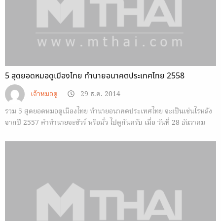
5 สุดยอดหมอดูเมืองไทย ทำนายอนาคตประเทศไทย 2558
เจ้าหมอดู
29 ธ.ค. 2014
รวม 5 สุดยอดหมอดูเมืองไทย ทำนายอนาคตประเทศไทย จะเป็นเช่นไรหลัง
จากปี 2557 คำทำนายจะชัวร์ หรือมั่ว ไปดูกันครับ เมื่อ วันที่ 28 ธันวาคม
2557 หรือคืนวันอาทิตย์ที่ผ่านมารายการวู้ดดี้เกิดมาคุยได้รวมตัว…