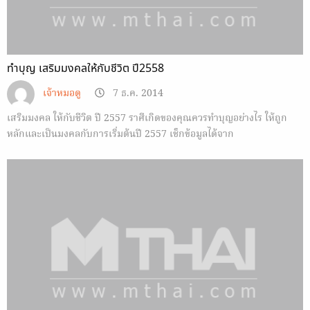
ทำบุญ เสริมมงคลให้กับชีวิต ปี2558
เจ้าหมอดู
7 ธ.ค. 2014
เสริมมงคล ให้กับชีวิต ปี 2557 ราศีเกิดของคุณควรทำบุญอย่างไร ให้ถูก
หลักและเป็นมงคลกับการเริ่มต้นปี 2557 เช็กข้อมูลได้จาก
Horoscope.Mthai.com