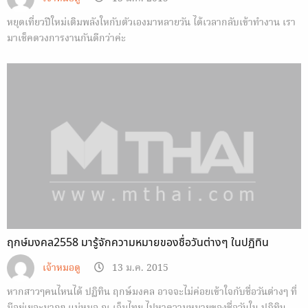
หยุดเที่ยวปีใหม่เติมพลังใหกับตัวเองมาหลายวัน ได้เวลากลับเข้าทำงาน เรา
มาเช็คดวงการงานกันดีกว่าค่ะ
ฤกษ์มงคล2558 มารู้จักความหมายของชื่อวันต่างๆ ในปฏิทิน
เจ้าหมอดู
13 ม.ค. 2015
หากสาวๆคนไหนได้ ปฏิทิน ฤกษ์มงคล อาจจะไม่ค่อยเข้าใจกับชื่อวันต่างๆ ที่