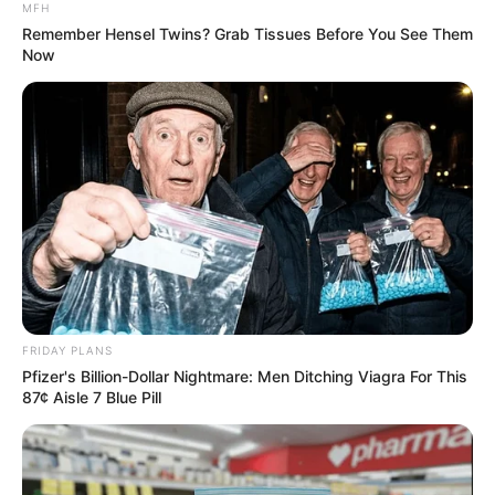
MFH
Remember Hensel Twins? Grab Tissues Before You See Them
Now
FRIDAY PLANS
Pfizer's Billion-Dollar Nightmare: Men Ditching Viagra For This
87¢ Aisle 7 Blue Pill
หมอแม็ก ขั้นเทพ (แค่หลับตาก็เห็นถึงอนาคต)
พ.ศ. 2558 ดาราผู้หญิงในประเทศไทย จะได้โกอินเตอร์