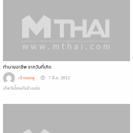
ทำนายอาชีพ จากวันที่เกิด
เจ้าหมอดู
7 มิ.ย. 2012
เกิดวันไหนกันบ้างเอ่ย