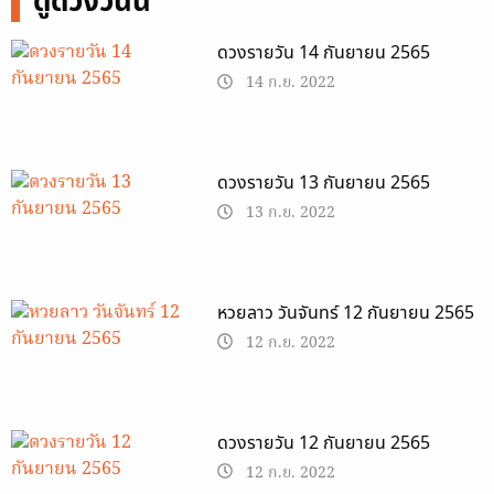
ดูดวงวันนี้
ดวงรายวัน 14 กันยายน 2565
14 ก.ย. 2022
ดวงรายวัน 13 กันยายน 2565
13 ก.ย. 2022
หวยลาว วันจันทร์ 12 กันยายน 2565
12 ก.ย. 2022
ดวงรายวัน 12 กันยายน 2565
12 ก.ย. 2022