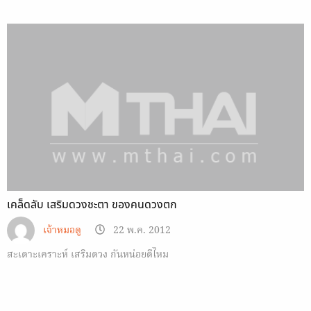
เคล็ดลับ เสริมดวงชะตา ของคนดวงตก
เจ้าหมอดู
22 พ.ค. 2012
สะเดาะเคราะห์ เสริมดวง กันหน่อยดีไหม