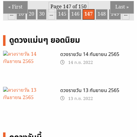
Page 147 of 150
« First
Last »
...
10
20
30
...
145
146
147
148
149
...
ดูดวงแม่นๆ ยอดนิยม
ดวงรายวัน 14 กันยายน 2565
14 ก.ย. 2022
ดวงรายวัน 13 กันยายน 2565
13 ก.ย. 2022