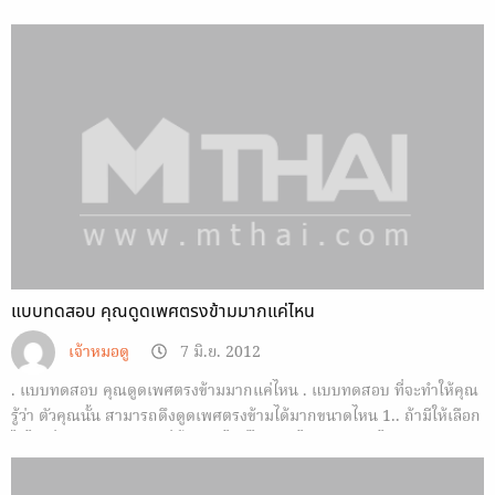
แบบทดสอบ คุณดูดเพศตรงข้ามมากแค่ไหน
เจ้าหมอดู
7 มิ.ย. 2012
. แบบทดสอบ คุณดูดเพศตรงข้ามมากแค่ไหน . แบบทดสอบ ที่จะทำให้คุณ
รู้ว่า ตัวคุณนั้น สามารถดึงดูดเพศตรงข้ามได้มากขนาดไหน 1.. ถ้ามีให้เลือก
ได้ไปเที่ยวต่างประเทศ 3ที่นี้คุณจะไปที่ไหน ก. ไปเมืองจีน ( ไปข้อ…