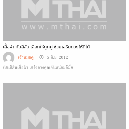
เสื้อผ้า กับสีสัน เลือกให้ถูกคู่ ช่วยเสริมดวงให้ดีได้
เจ้าหมอดู
5 มิ.ย. 2012
เป็นสีสันเสื้อผ้า เสริงดวงคุณกันหน่อยดีมั้ย