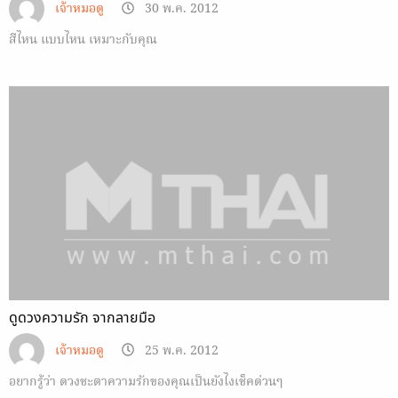
เจ้าหมอดู
30 พ.ค. 2012
สีไหน แบบไหน เหมาะกับคุณ
ดูดวงความรัก จากลายมือ
เจ้าหมอดู
25 พ.ค. 2012
อยากรู้ว่า ดวงชะตาความรักของคุณเป็นยังไงเช็คด่วนๆ