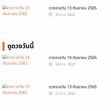
ดวงรายวัน 13 กันยายน 2565
13 ก.ย. 2022
ดูดวงวันนี้
ดวงรายวัน 14 กันยายน 2565
14 ก.ย. 2022
ดวงรายวัน 13 กันยายน 2565
13 ก.ย. 2022