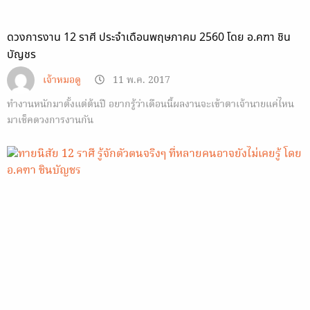
ดวงการงาน 12 ราศี ประจำเดือนพฤษภาคม 2560 โดย อ.คฑา ชิน
บัญชร
เจ้าหมอดู
11 พ.ค. 2017
ทำงานหนักมาตั้งแต่ต้นปี อยากรู้ว่าเดือนนี้ผลงานจะเข้าตาเจ้านายแค่ไหน
มาเช็คดวงการงานกัน