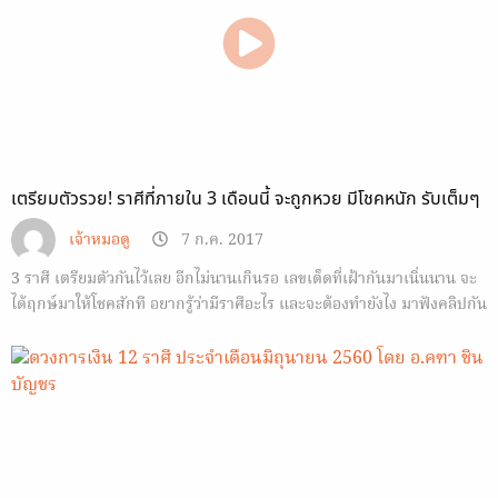
เตรียมตัวรวย! ราศีที่ภายใน 3 เดือนนี้ จะถูกหวย มีโชคหนัก รับเต็มๆ
เจ้าหมอดู
7 ก.ค. 2017
3 ราศี เตรียมตัวกันไว้เลย อีกไม่นานเกินรอ เลขเด็ดที่เฝ้ากันมาเนิ่นนาน จะ
ได้ฤกษ์มาให้โชคสักที อยากรู้ว่ามีราศีอะไร และจะต้องทำยังไง มาฟังคลิปกัน
จ้า