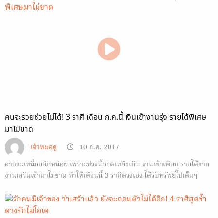
คนจะรวยช่วยไม่ได้! 3 ราศี เดือน ก.ค.นี้ เงินเข้างานรุ่ง รายได้พิเศษ
มาไม่ขาด
เจ้าหมอดู
10 ก.ค. 2017
อาจจะเหนื่อยสักหน่อย เพราะช่วงนี้ฮอตเหลือเกิน งานเข้าเพียบ รายได้จาก
งานเสริมเข้ามาไม่ขาด ทำให้เดือนนี้ 3 ราศีดวงเฮง ได้รับทรัพย์ไปเต็มๆ