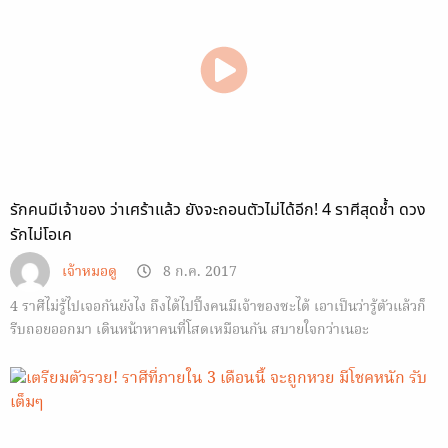
รักคนมีเจ้าของ ว่าเศร้าแล้ว ยังจะถอนตัวไม่ได้อีก! 4 ราศีสุดช้ำ ดวง
รักไม่โอเค
เจ้าหมอดู
8 ก.ค. 2017
4 ราศีไม่รู้ไปเจอกันยังไง ถึงได้ไปปิ๊งคนมีเจ้าของซะได้ เอาเป็นว่ารู้ตัวแล้วก็
รีบถอยออกมา เดินหน้าหาคนที่โสดเหมือนกัน สบายใจกว่าเนอะ