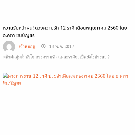
หวานรับหน้าฝน! ดวงความรัก 12 ราศี เดือนพฤษภาคม 2560 โดย
อ.คฑา ชินบัญชร
เจ้าหมอดู
13 พ.ค. 2017
หน้าฝนชุ่มฉ่ำหัวใจ ดวงความรัก แต่ละราศีจะเป็นยังไงบ้างนะ ?