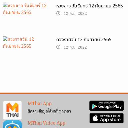
หวยลาว วันจันทร์ 12 กันยายน 2565
12 ก.ย. 2022
ดวงรายวัน 12 กันยายน 2565
12 ก.ย. 2022
MThai App
ติดตามข้อมูลได้ทุกที่ ทุกเวลา
MThai Video App