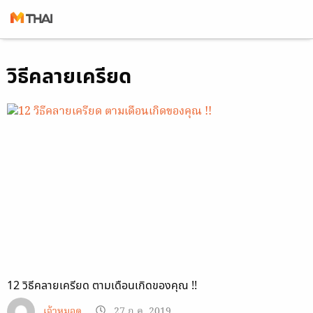
Skip
วิธีคลายเครียด
to
content
12 วิธีคลายเครียด ตามเดือนเกิดของคุณ !!
เจ้าหมอดู
27 ก.ค. 2019