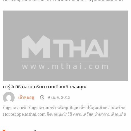
Horoscope.Mthai.com มีวิธี คลายเครียด แบบง่ายๆ ตามเดือนเกิด มา
ฝากกัน รับรองช่วยคุณได้แน่
มารู้จักวิธี คลายเครียด ตามเดือนเกิดของคุณ
เจ้าหมอดู
9 เม.ย. 2013
ปัญหาความรัก ปัญหาครอบครัว หรือทุกปัญหาที่ทำให้คุณเกิดความเครียด
Horoscope.Mthai.com จึงขอแนะนำวิธี คลายเครียด ง่ายๆตามเดือนเกิด
ของคุณมาบอก