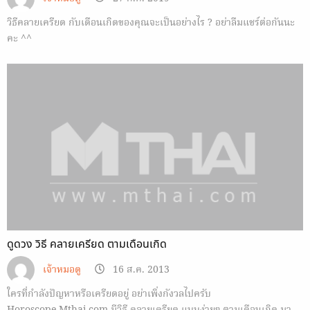
วิธีคลายเครียด กับเดือนเกิดของคุณจะเป็นอย่างไร ? อย่าลืมแชร์ต่อกันนะ
คะ ^^
ดูดวง วิธี คลายเครียด ตามเดือนเกิด
เจ้าหมอดู
16 ส.ค. 2013
ใครที่กำลังปัญหาหรือเครียดอยู่ อย่าเพิ่งกังวลไปครับ