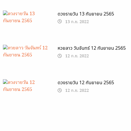
ดวงรายวัน 13 กันยายน 2565
13 ก.ย. 2022
หวยลาว วันจันทร์ 12 กันยายน 2565
12 ก.ย. 2022
ดวงรายวัน 12 กันยายน 2565
12 ก.ย. 2022