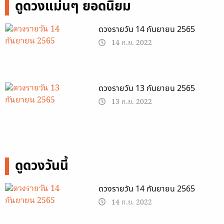
ดูดวงแม่นๆ ยอดนิยม
ดวงรายวัน 14 กันยายน 2565
14 ก.ย. 2022
ดวงรายวัน 13 กันยายน 2565
13 ก.ย. 2022
ดูดวงวันนี้
ดวงรายวัน 14 กันยายน 2565
14 ก.ย. 2022