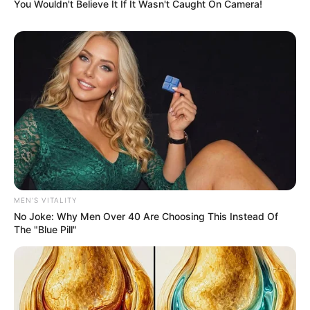
You Wouldn't Believe It If It Wasn't Caught On Camera!
ABOUT THE AUTHOR
เจ้าหมอดู
เนื้อหาที่ได้รับการโปรโมต
MEN'S VITALITY
No Joke: Why Men Over 40 Are Choosing This Instead Of
The "Blue Pill"