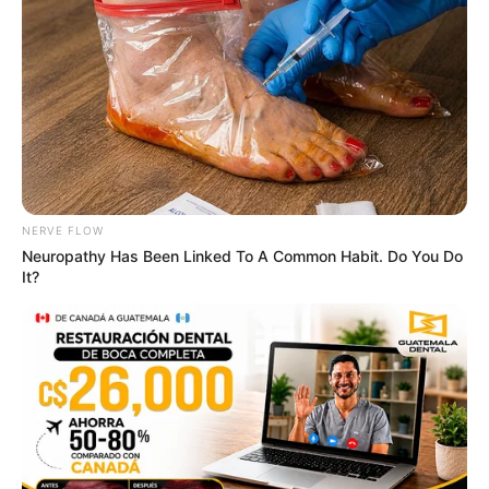
ดวงรายวัน 13 กันยายน 2565
13 ก.ย. 2022
NERVE FLOW
Neuropathy Has Been Linked To A Common Habit. Do You Do
It?
ดวงรายวัน 12 กันยายน 2565
12 ก.ย. 2022