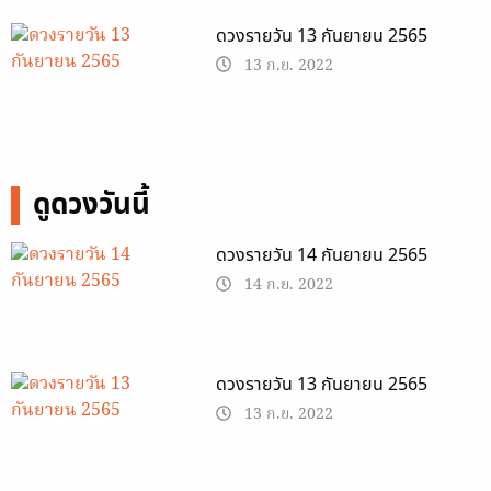
ดวงรายวัน 13 กันยายน 2565
13 ก.ย. 2022
ดูดวงวันนี้
ดวงรายวัน 14 กันยายน 2565
14 ก.ย. 2022
ดวงรายวัน 13 กันยายน 2565
13 ก.ย. 2022