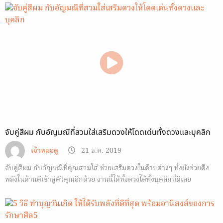
จับคู่สีผม กับอัญมณีที่สวมใส่เสริมดวงให้โดดเด่นทั้งดวงและบุคลิก
เจ้าหมอดู
21 ธ.ค. 2019
จับคู่สีผม กับอัญมณีที่คุณสวมใส่ ช่วยเสริมดวงในด้านต่างๆ ทั้งยังช่วยดึง
พลังในด้านดีเข้าสู่ตัวคุณอีกด้วย งานนี้ได้ทั้งดวงได้ทั้งบุคลิกที่ดีเลย