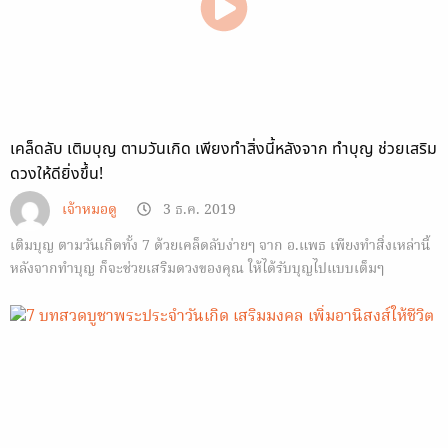
เคล็ดลับ เติมบุญ ตามวันเกิด เพียงทำสิ่งนี้หลังจาก ทำบุญ ช่วยเสริม
ดวงให้ดียิ่งขึ้น!
เจ้าหมอดู
3 ธ.ค. 2019
เติมบุญ ตามวันเกิดทั้ง 7 ด้วยเคล็ดลับง่ายๆ จาก อ.แพธ เพียงทำสิ่งเหล่านี้
หลังจากทำบุญ ก็จะช่วยเสริมดวงของคุณ ให้ได้รับบุญไปแบบเต็มๆ