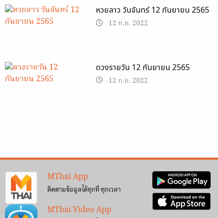
หวยลาว วันจันทร์ 12 กันยายน 2565
12 ก.ย. 2022
ดวงรายวัน 12 กันยายน 2565
12 ก.ย. 2022
MThai App
ติดตามข้อมูลได้ทุกที่ ทุกเวลา
MThai Video App