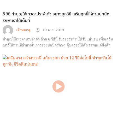
6 วิธี ทำบุญให้เทวดาประจำตัว อย่างถูกวิธี เสริมฤทธิ์ให้ท่านปกปัก
รักษาเราได้เต็มที่
เจ้าหมอดู
19 พ.ย. 2019
ทำบุญให้เทวดาประจำตัว ด้วย 6 วิธีนี้ รับรองว่าท่านได้รับแน่นอน เพื่อเสริม
ฤทธิ์ให้ท่านมีอำนาจในการช่วยปกปักรักษา คุ้มครองให้ตัวเราพบแต่สิ่งดีๆ