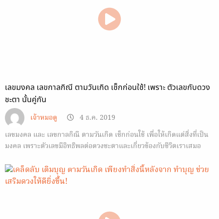
เลขมงคล เลขกาลกิณี ตามวันเกิด เช็กก่อนใช้! เพราะ ตัวเลขกับดวง
ชะตา นั้นคู่กัน
เจ้าหมอดู
4 ธ.ค. 2019
เลขมงคล และ เลขกาลกิณี ตามวันเกิด เช็กก่อนใช้ เพื่อให้เกิดแต่สิ่งที่เป็น
มงคล เพราะตัวเลขมีอิทธิพลต่อดวงชะตาและเกี่ยวข้องกับชีวิตเราเสมอ