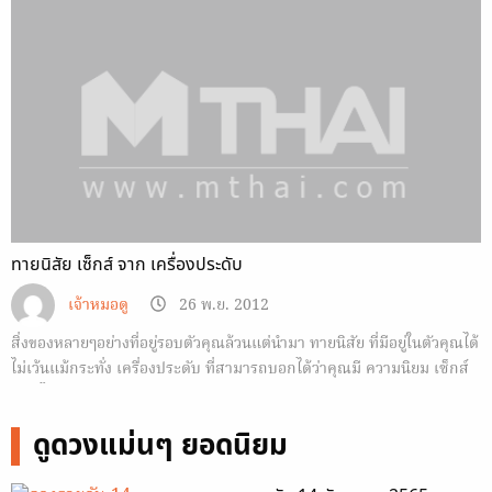
ทายนิสัย เซ็กส์ จาก เครื่องประดับ
เจ้าหมอดู
26 พ.ย. 2012
สิ่งของหลายๆอย่างที่อยู่รอบตัวคุณล้วนแต่นำมา ทายนิสัย ที่มีอยู่ในตัวคุณได้
ไม่เว้นแม้กระทั่ง เครื่องประดับ ที่สามารถบอกได้ว่าคุณมี ความนิยม เซ็กส์
แบบไหนกัน
ดูดวงแม่นๆ ยอดนิยม