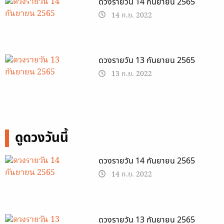
ดวงรายวัน 14 กันยายน 2565
14 ก.ย. 2022
ดวงรายวัน 13 กันยายน 2565
13 ก.ย. 2022
ดูดวงวันนี้
ดวงรายวัน 14 กันยายน 2565
14 ก.ย. 2022
ดวงรายวัน 13 กันยายน 2565