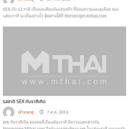
SEX กับ 12 ราศี เรื่องบนเตียงอันแสนสยิว ที่อ่อนหวานและดุเดือด ของ
แต่ละราศี จะเป็นอย่างไร ติดตามได้ที่ Horoscope.mthai.com
รสชาติ SEX กับราศีเกิด
เจ้าหมอดู
7 ต.ค. 2014
sex กับราศีเกิด ของคนที่เกิดแต่ละราศี มีความแตกต่างกัน