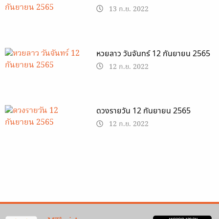
13 ก.ย. 2022
หวยลาว วันจันทร์ 12 กันยายน 2565
12 ก.ย. 2022
ดวงรายวัน 12 กันยายน 2565
12 ก.ย. 2022