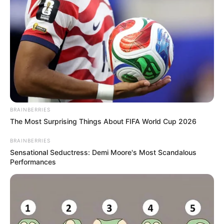
BRAINBERRIES
The Most Surprising Things About FIFA World Cup 2026
BRAINBERRIES
Sensational Seductress: Demi Moore's Most Scandalous
Performances