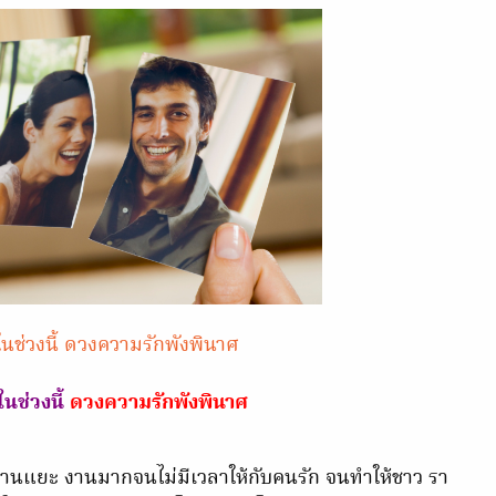
ในช่วงนี้ ดวงความรักพังพินาศ
ในช่วงนี้
ดวงความรักพังพินาศ
 งานแยะ งานมากจนไม่มีเวลาให้กับคนรัก จนทำให้ชาว รา