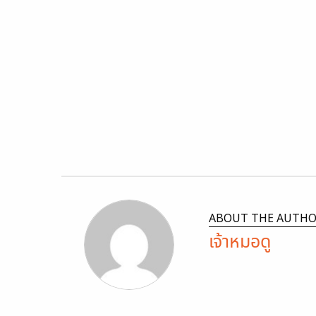
ABOUT THE AUTH
เจ้าหมอดู