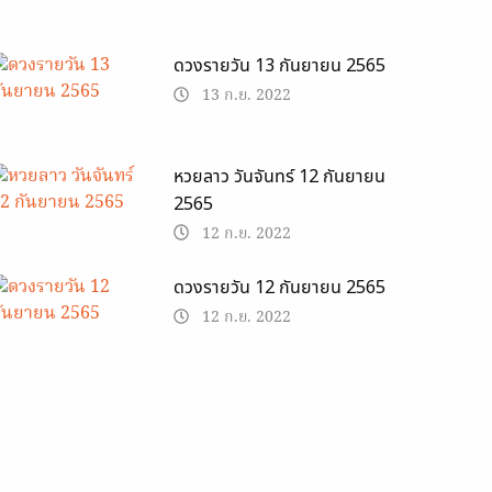
ดวงรายวัน 13 กันยายน 2565
13 ก.ย. 2022
หวยลาว วันจันทร์ 12 กันยายน
2565
12 ก.ย. 2022
ดวงรายวัน 12 กันยายน 2565
12 ก.ย. 2022