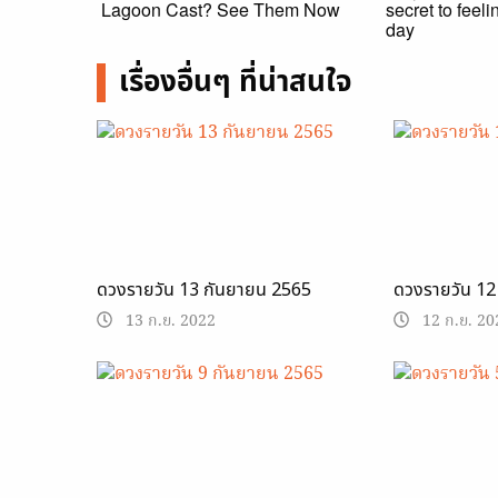
Lagoon Cast? See Them Now
secret to feel
day
เรื่องอื่นๆ ที่น่าสนใจ
ดวงรายวัน 13 กันยายน 2565
ดวงรายวัน 12
13 ก.ย. 2022
12 ก.ย. 20