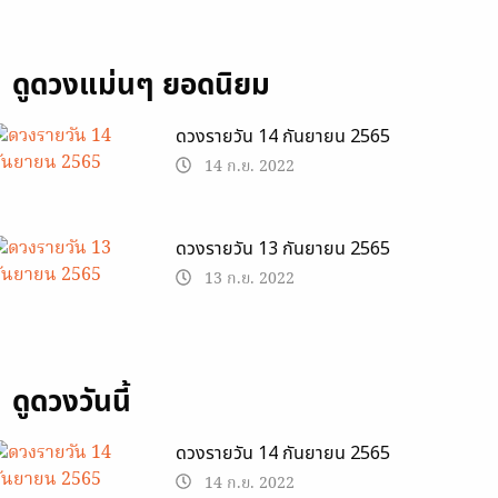
ดูดวงแม่นๆ ยอดนิยม
ดวงรายวัน 14 กันยายน 2565
14 ก.ย. 2022
ดวงรายวัน 13 กันยายน 2565
13 ก.ย. 2022
ดูดวงวันนี้
ดวงรายวัน 14 กันยายน 2565
14 ก.ย. 2022