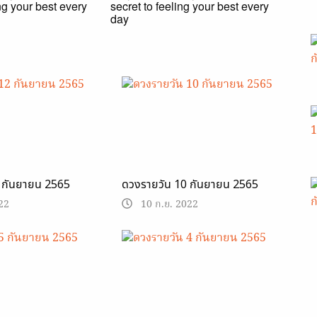
ing your best every
secret to feeling your best every
day
 กันยายน 2565
ดวงรายวัน 10 กันยายน 2565
22
10 ก.ย. 2022