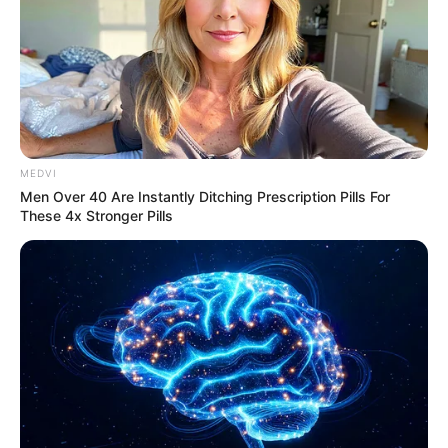
ดวงรายวัน 10 กันยายน 2565
10 ก.ย. 2022
MEDVI
Men Over 40 Are Instantly Ditching Prescription Pills For
These 4x Stronger Pills
ดวงรายวัน 9 กันยายน 2565
9 ก.ย. 2022