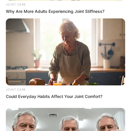
JOINT CARE
ดวงรายวัน 2 กันยายน 2565
Why Are More Adults Experiencing Joint Stiffness?
2 ก.ย. 2022
JOINT CARE
Could Everyday Habits Affect Your Joint Comfort?
ดวงรายวัน 1 กันยายน 2565
1 ก.ย. 2022