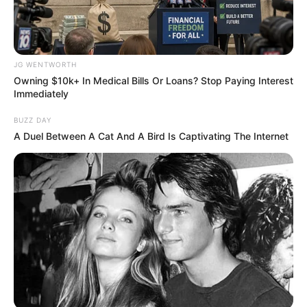
เรื่องอื่นๆ ที่น่าสนใจ
JG WENTWORTH
Owning $10k+ In Medical Bills Or Loans? Stop Paying Interest
Immediately
BUZZ DAY
A Duel Between A Cat And A Bird Is Captivating The Internet
ดวงรายวัน 13 กันยายน 2565
13 ก.ย. 2022