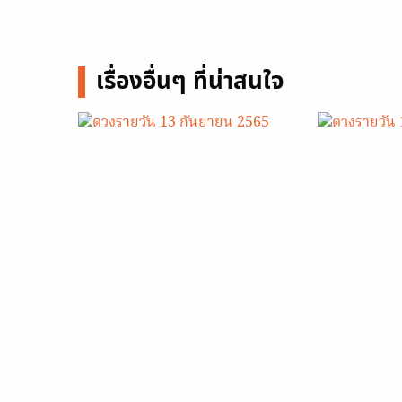
เรื่องอื่นๆ ที่น่าสนใจ
ดวงรายวัน 13 กันยายน 2565
ดวงรายวัน 12
13 ก.ย. 2022
12 ก.ย. 20