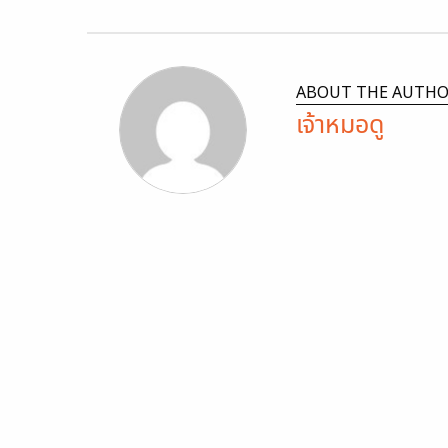
ABOUT THE AUTH
เจ้าหมอดู