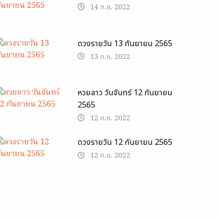
14 ก.ย. 2022
ดวงรายวัน 13 กันยายน 2565
13 ก.ย. 2022
หวยลาว วันจันทร์ 12 กันยายน
2565
12 ก.ย. 2022
ดวงรายวัน 12 กันยายน 2565
12 ก.ย. 2022