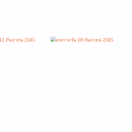
 กันยายน 2565
ดวงรายวัน 10 กันยายน 2565
22
10 ก.ย. 2022