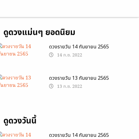
ดูดวงแม่นๆ ยอดนิยม
ดวงรายวัน 14 กันยายน 2565
14 ก.ย. 2022
ดวงรายวัน 13 กันยายน 2565
13 ก.ย. 2022
ดูดวงวันนี้
ดวงรายวัน 14 กันยายน 2565