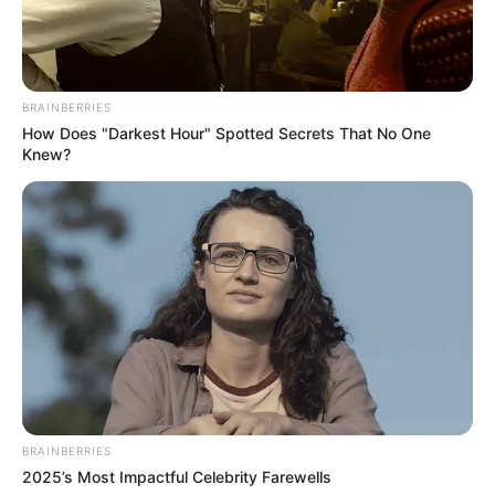
ดวงรายวัน 9 กันยายน 2565
BRAINBERRIES
9 ก.ย. 2022
How Does "Darkest Hour" Spotted Secrets That No One
Knew?
ดวงรายวัน 5 กันยายน 2565
BRAINBERRIES
5 ก.ย. 2022
2025’s Most Impactful Celebrity Farewells