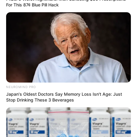
For This 87¢ Blue Pill Hack
ดวงรายวัน 1 กันยายน 2565
1 ก.ย. 2022
NEUROMIND PRO
Japan's Oldest Doctors Say Memory Loss Isn't Age: Just
Stop Drinking These 3 Beverages
ดวงรายวัน 30 สิงหาคม 2565
30 ส.ค. 2022