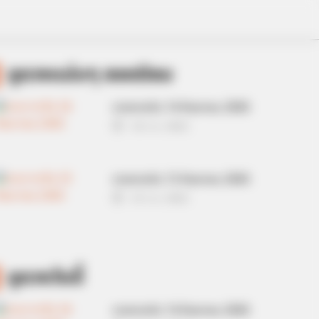
ดูดวงแม่นๆ ยอดนิยม
ดวงรายวัน 14 กันยายน 2565
14 ก.ย. 2022
ดวงรายวัน 13 กันยายน 2565
13 ก.ย. 2022
ดูดวงวันนี้
ดวงรายวัน 14 กันยายน 2565