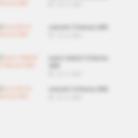
14 ก.ย. 2022
ดวงรายวัน 13 กันยายน 2565
13 ก.ย. 2022
หวยลาว วันจันทร์ 12 กันยายน
2565
12 ก.ย. 2022
ดวงรายวัน 12 กันยายน 2565
12 ก.ย. 2022