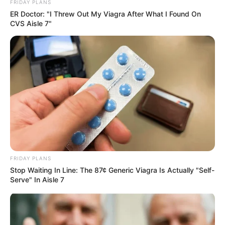
FRIDAY PLANS
ER Doctor: "I Threw Out My Viagra After What I Found On
CVS Aisle 7"
ถึงเวลา 6 ราศีดวงดีพลิกพลิกฟื้น ลุ้นโชคโหญ่ อ.แมน พลังเลข
5 พ.ย. 2020
FRIDAY PLANS
Stop Waiting In Line: The 87¢ Generic Viagra Is Actually "Self-
Serve" In Aisle 7