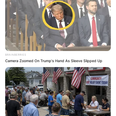
ดูดวงแม่นๆ ยอดนิยม
ดวงรายวัน 14 กันยายน 2565
14 ก.ย. 2022
ดวงรายวัน 13 กันยายน 2565
BRAINBERRIES
13 ก.ย. 2022
Camera Zoomed On Trump's Hand As Sleeve Slipped Up
ดูดวงวันนี้
ดวงรายวัน 14 กันยายน 2565
14 ก.ย. 2022