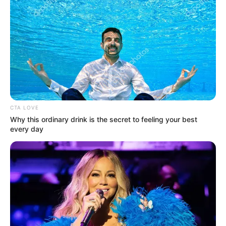
ABOUT THE AUTHOR
เจ้าหมอดู
CTA LOVE
Why this ordinary drink is the secret to feeling your best
every day
เนื้อหาที่ได้รับการโปรโมต