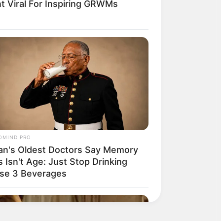
 Viral For Inspiring GRWMs
OMIND PRO
an's Oldest Doctors Say Memory
 Isn't Age: Just Stop Drinking
se 3 Beverages