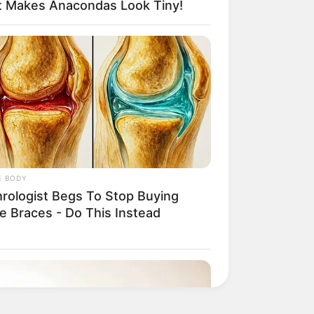
 Makes Anacondas Look Tiny!
E BODY
hrologist Begs To Stop Buying
e Braces - Do This Instead