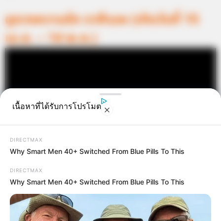
ดูดวงความรัก ราศีเมษ (เกิดวันที่ 15
เม.ย. – 14 พ.ค.)
เนื้อหาที่ได้รับการโปรโมต
DIRECTMAX
Why Smart Men 40+ Switched From Blue Pills To This
DIRECTMAX
Why Smart Men 40+ Switched From Blue Pills To This
ทำนายรัก ราศีเมษ ประจำเดือนมีนาคม 2556