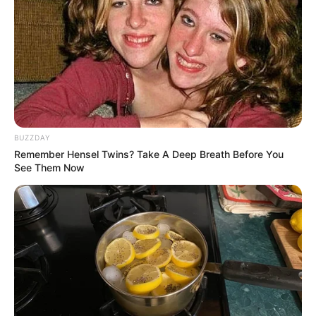
เจ้าหมอดู
เนื้อหาที่ได้รับการโปรโมต
BUZZDAY
Remember Hensel Twins? Take A Deep Breath Before You
See Them Now