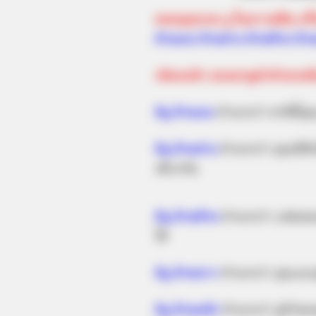
ตอนคุณเจอ งู ในความฝัน ครั้
ด้านบน ด้านล่าง ด้านซ้าย ด้า
เลือกแล้ว ลองมาดูคำทำนายก
ตีงู ด้านบน
ทำนายว่า ชาตินี้คุณ
ตีงู ด้านล่าง
ทำนายว่า คุณมีสิท
เดียวกัน
ตีงู ด้านซ้าย
ทำนายว่า แฟนของ
ได้
ตีงู ด้านขวา
ทำนายว่า คุณและ
ตีงู ด้านหน้า
ทำนายว่า คู่รักข