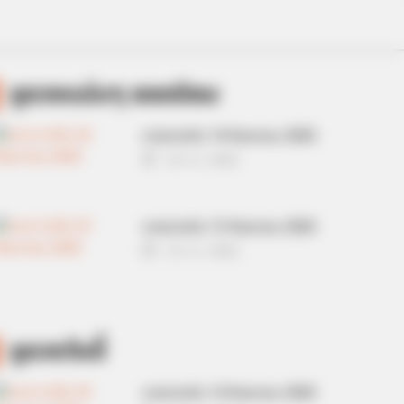
ดูดวงแม่นๆ ยอดนิยม
ดวงรายวัน 14 กันยายน 2565
14 ก.ย. 2022
ดวงรายวัน 13 กันยายน 2565
13 ก.ย. 2022
ดูดวงวันนี้
ดวงรายวัน 14 กันยายน 2565