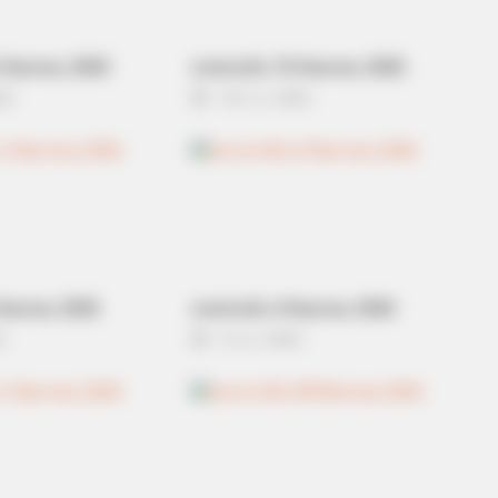
Kne
 กันยายน 2565
ดวงรายวัน 10 กันยายน 2565
22
10 ก.ย. 2022
กันยายน 2565
ดวงรายวัน 4 กันยายน 2565
2
4 ก.ย. 2022
FRIDAY PLANS
Joint Pain & Arthritis!
Pfizer's Worst Nightmar
Prescriptions For This 87