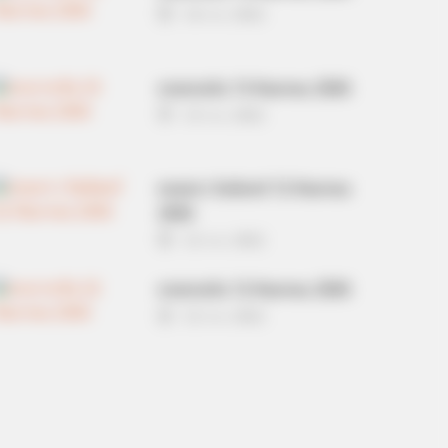
14 ก.ย. 2022
ดวงรายวัน 13 กันยายน 2565
13 ก.ย. 2022
หวยลาว วันจันทร์ 12 กันยายน
2565
12 ก.ย. 2022
ดวงรายวัน 12 กันยายน 2565
12 ก.ย. 2022