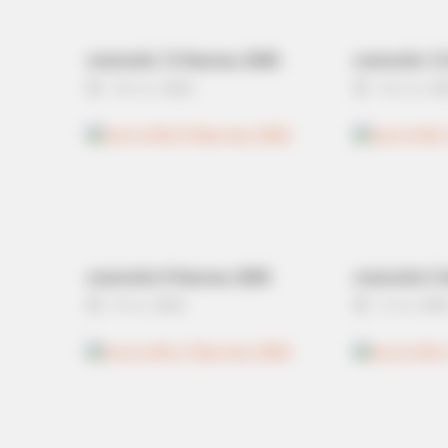
Everyone—#11 Is Too Much
ดวงรายวัน 13 กันยายน 2565
ดวงรายวัน 12
13 ก.ย. 2022
12 ก.ย. 20
ดวงรายวัน 9 กันยายน 2565
ดวงรายวัน 5 
9 ก.ย. 2022
5 ก.ย. 202
FORGE BODY
Surgeons: This Simple Method Ends 
Try It!