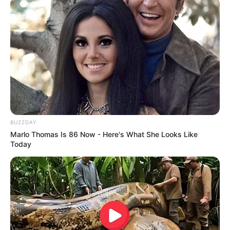
ดวงรายวัน 2 กันยายน 2565
2 ก.ย. 2022
BUZZDAY
Marlo Thomas Is 86 Now - Here's What She Looks Like
Today
ดวงรายวัน 1 กันยายน 2565
1 ก.ย. 2022