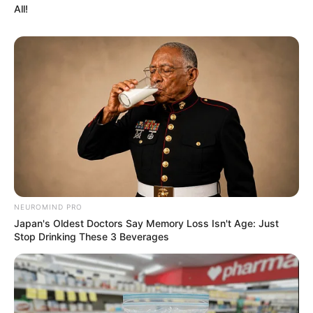
All!
ดวงรายวัน 10 กันยายน 2565
10 ก.ย. 2022
NEUROMIND PRO
Japan's Oldest Doctors Say Memory Loss Isn't Age: Just
Stop Drinking These 3 Beverages
ดวงรายวัน 9 กันยายน 2565
9 ก.ย. 2022