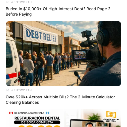
เรื่องอื่นๆ ที่น่าสนใจ
JG WENTWORTH
Buried In $10,000+ Of High-Interest Debt? Read Page 2
Before Paying
ดวงรายวัน 13 กันยายน 2565
JG WENTWORTH
13 ก.ย. 2022
Owe $20k+ Across Multiple Bills? The 2-Minute Calculator
Clearing Balances