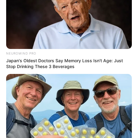
ดวงรายวัน 2 กันยายน 2565
2 ก.ย. 2022
NEUROMIND PRO
Japan's Oldest Doctors Say Memory Loss Isn't Age: Just
Stop Drinking These 3 Beverages
ดวงรายวัน 1 กันยายน 2565
1 ก.ย. 2022