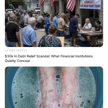
ดวงรายวัน 14 กันยายน 2565
14 ก.ย. 2022
ดวงรายวัน 13 กันยายน 2565
13 ก.ย. 2022
JG WENTWORTH
$30k In Debt Relief Scandal: What Financial Institutions
Quietly Conceal
ดูดวงวันนี้
ดวงรายวัน 14 กันยายน 2565
14 ก.ย. 2022