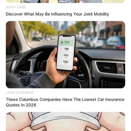
JOINT CARE
Discover What May Be Influencing Your Joint Mobility
ดวงรายวัน 10 กันยายน 2565
10 ก.ย. 2022
LION COVERAGE
These Columbus Companies Have The Lowest Car Insurance
Quotes In 2026
ดวงรายวัน 9 กันยายน 2565
9 ก.ย. 2022