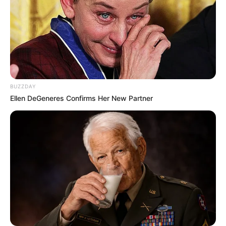
BUZZDAY
Ellen DeGeneres Confirms Her New Partner
ดวงรายวัน 1 กันยายน 2565
1 ก.ย. 2022