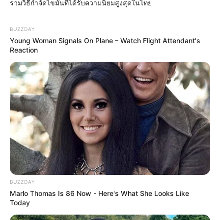
รวมวิธีกำจัดไขมันที่ได้รับความนิยมสูงสุดในไทย
BUZZDAY
Young Woman Signals On Plane – Watch Flight Attendant's
Reaction
See The Incredible Physical Transformations Of
These Stars
BRAINBERRIES
BUZZDAY
Marlo Thomas Is 86 Now - Here's What She Looks Like
Today