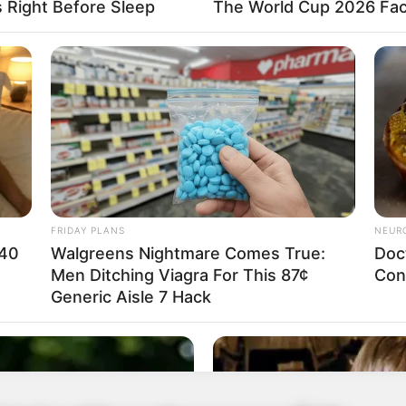
s Right Before Sleep
The World Cup 2026 Fact
ละความมุ่งมั่น ทำให้จิตใจสดใสร่าเริง ป้องกันไม่ให้มี
ับใครยังอยู่ในวัยเรียน ถือเป็นเรื่องที่ดีเลยค่ะ
ามมั่งคั่งร่ำรวยจะนำความ
อุดมสมบูรณ์และโชคลาภมาสู่
ินที่ทำให้เ
กิดความเชื่อมั่น ชำระล้างพลังด้านลบ และมี
องให้รอดพ้นจากสิ่งเลว
ร้ายทั้งปวง เสริมอำนาจบารมีแก่ผู้
FRIDAY PLANS
NEUR
 40
Walgreens Nightmare Comes True:
Doc
ม่ว่าจะเป็นการงานมั่นคง การเงินมั่งคั่ง รวมไปถึงอายุ
Men Ditching Viagra For This 87¢
Con
ึกสบาย มีความสุขใจ ชีวิตมีแต่ความเจริญ สุขภาพดีไม่เจ็บ
Generic Aisle 7 Hack
ชอบการใส่หลายเส้น เพราะเพียงแค่เส้นเดียวแทบจะ
ะ