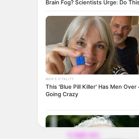
Brain Fog? Scientists Urge: Do Thi
ความฉลาด ปราดเปรื่อง ความรู้ แ
อารมณ์เศร้าหมองและขุ่นมัว สำหร
6. Rutile Quartz (ไหมทอง)
หินชนิดนี้เป็นสัญลักษณ์ของ
คว
ผ
ู้เป็นเจ้าของ
นอ
กจากนี้ยังเป็นห
คุณสมบัติในการปกป้องค
ุ้มคร
สวมใส่
MEN'S VITALITY
7. หยก 3 สี หรือ หยกฮกลกซิ่ว
This 'Blue Pill Killer' Has Men Over
เป็นหินที่ให้โชคลาภหลายอย่าง ไ
Going Crazy
ยืน ส่งเสริมให้ผู้ที่สวมใส่รู้ส
ป่วย เหมาะมากสำหรับคนที่ไม่
ครอบคลุมทุกหมายดีๆไว้แล้วค่
8. Jade หยก