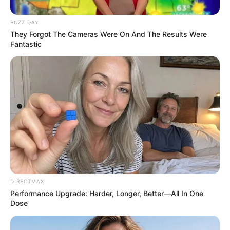
BUZZ DAY
They Forgot The Cameras Were On And The Results Were
ABOUT THE AUTHOR
Fantastic
เจ้าหมอดู
เนื้อหาที่ได้รับการโปรโมต
DIRECTMAX
Performance Upgrade: Harder, Longer, Better—All In One
Dose