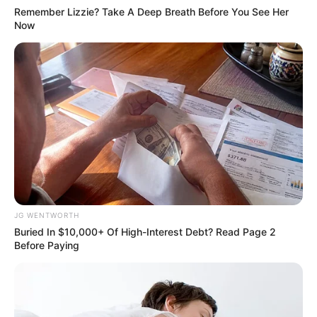
Remember Lizzie? Take A Deep Breath Before You See Her
Now
เลือกสีผ้าม่าน ตามราศี เสริมมงคล กระตุ้นโชคลาภ ความร่ำรวย
ความสุข ให้เข้ามา
18 มิ.ย. 2019
JG WENTWORTH
Buried In $10,000+ Of High-Interest Debt? Read Page 2
Before Paying