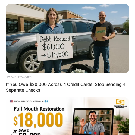
BRAINBERRIES
เรื่องอื่นๆ ที่น่าสนใจ
JG WENTWORTH
If You Owe $20,000 Across 4 Credit Cards, Stop Sending 4
Separate Checks
ดูลายมือ คนได้คู่ดีแต่มีตำหนิเส้นลายมือจะเป็นแบบนี้
10 ส.ค. 2019