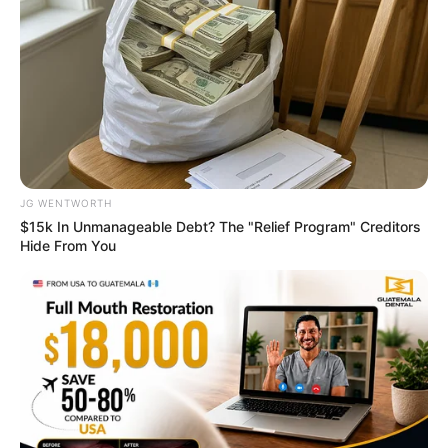
เวลา 07.09 – 07.29 น.
– วันศุกร์ที่ 5 กรกฎาคม 2562
เวลา 06.19 – 06.59 น.
– วันเสาร์ที่ 13 กรกฎาคม 2562
เวลา 07.09 – 07.49 น.
JG WENTWORTH
$15k In Unmanageable Debt? The "Relief Program" Creditors
Hide From You
– วันเสาร์ที่ 20 กรกฎาคม 2562
เวลา 06.09 – 06.39 น.
– วันศุกร์ที่ 26 กรกฎาคม 2562
เวลา 13.19 – 13.49 น.