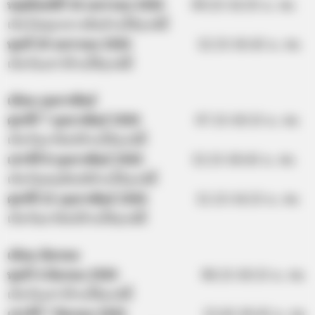
พฤหัสบดีที่ 16 มกราคม 2563
09.25-14.35 น. คน
เกิดวันพุธกลางคืนห้ามใช้ฤกษ์นี้
พุธที่ 29 มกราคม 2563
12.55-16.45 น. คน
เกิดวันเสาร์ห้ามใช้ฤกษ์นี้
เดือน กุมภาพันธ์
ศุกร์ที่ 7 กุมภาพันธ์ 2563
07.15-10.55 น. คน
เกิดวันอาทิตย์ห้ามให้ฤกษ์นี้
เสาร์ที่ 8 กุมภาพันธ์ 2563
12.15-18.45 น. คน
เกิดวันพฤหัสบดีห้ามให้ฤกษ์นี้
ศุกร์ที่ 21 กุมภาพันธ์ 2563
11.15-14.55 น. คน
เกิดวันอาทิตย์ห้ามให้ฤกษ์นี้
เดือน มีนาคม
พุธที่ 4 มีนาคม 2563
06.15-10.55 น. คน
เกิดวันเสาร์ห้ามใช้ฤกษ์นี้