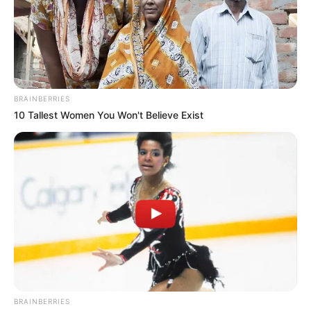
เกิดวันพฤหัสบดีห้ามให้ฤกษ์นี้
จันทร์ที่ 7 กันยายน 2563
06.15-10.45 น. คน
เกิดวันอาทิตย์ห้ามให้ฤกษ์นี้
จันทร์ที่ 14 กันยายน 2563
11.35-14.55 น. คน
เกิดวันอาทิตย์ห้ามให้ฤกษ์นี้
เสาร์ที่ 19 กันยายน 2563
07.15-10.45 น. คน
BRAINBERRIES
เกิดวันพฤหัสบดีห้ามให้ฤกษ์นี้
10 Tallest Women You Won't Believe Exist
อาทิตย์ที่ 20 กันยายน 2563
05.45-11.45 น. คน
เกิดวันจันทร์ห้ามใช้ฤกษ์นี้
พฤหัสบดีที่ 24 กันยายน 2563
06.15-13.45 น. คน
เกิดวันพุธกลางคืนห้ามใช้ฤกษ์นี้
เดือน ตุลาคม
ศุกร์ที่ 2 ตุลาคม 2563
07.15-08.25 น. คน
เกิดวันอาทิตย์ห้ามให้ฤกษ์นี้
อาทิตย์ที่ 4 ตุลาคม 2563
08.15-10.45 น. คน
BRAINBERRIES
เกิดวันจันทร์ห้ามใช้ฤกษ์นี้