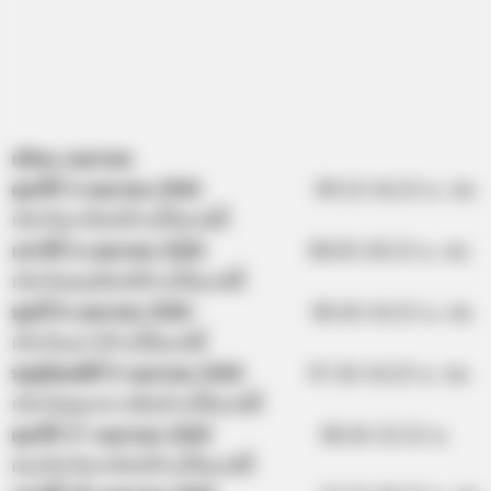
เดือน เมษายน
ศุกร์ที่ 3 เมษายน 2563
09.15-14.55 น. คน
เกิดวันอาทิตย์ห้ามให้ฤกษ์นี้
เสาร์ที่ 4 เมษายน 2563
08.05-18.55 น. คน
เกิดวันพฤหัสบดีห้ามให้ฤกษ์นี้
พุธที่ 8 เมษายน 2563
06.45-14.15 น. คน
เกิดวันเสาร์ห้ามใช้ฤกษ์นี้
พฤหัสบดีที่ 9 เมษายน 2563
07.45-14.25 น. คน
เกิดวันพุธกลางคืนห้ามใช้ฤกษ์นี้
ศุกร์ที่ 17 เมษายน 2563
08.45-13.55 น.
คนเกิดวันอาทิตย์ห้ามให้ฤกษ์นี้