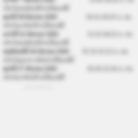
เสาร์ที่ 7 มีนาคม 2563
13.45-18.45 น. คน
เกิดวันพฤหัสบดีห้ามให้ฤกษ์นี้
ศุกร์ที่ 20 มีนาคม 2563
10.15-16.35 น. คน
เกิดวันอาทิตย์ห้ามให้ฤกษ์นี้
เสาร์ที่ 21 มีนาคม 2563
11.25-18.25 น. คน
เกิดวันพฤหัสบดีห้ามให้ฤกษ์นี้
พฤหัสบดีที่ 26 มีนาคม 2563
07.15-15.15 น. คน
เกิดวันพุธกลางคืนห้ามใช้ฤกษ์นี้
ศุกร์ที่ 27 มีนาคม 2563
05.45-11.45 น. คน
เกิดวันอาทิตย์ห้ามให้ฤกษ์นี้