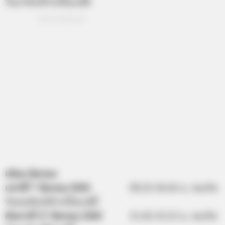
วันอาทิตย์ห้ามให้ฤกษ์นี้
เดือน มีนาคม
เสาร์ที่ 7 มีนาคม 2563
09.25-10.45 น. คนเกิด
วันพฤหัสบดีห้ามให้ฤกษ์นี้
อังคารที่ 17 มีนาคม 2563
11.45-13.15 น. คนเกิด