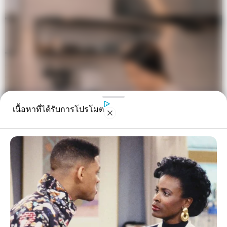
เนื้อหาที่ได้รับการโปรโมต