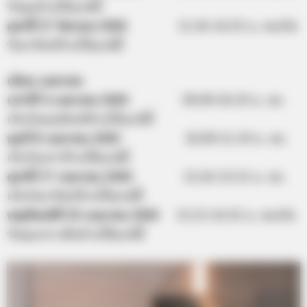
วันพุธห้ามให้ฤกษ์นี้
ศุกร์ที่ 27 มีนาคม 2563
11.45-14.35 น. คนเกิด
วันอาทิตย์ห้ามให้ฤกษ์นี้
เดือน เมษายน
เสาร์ที่ 4 เมษายน 2563
09.09-10.19 น. คน
เกิดวันพฤหัสบดีห้ามให้ฤกษ์นี้
พุธที่ 8 เมษายน 2563
10.09-11.19 น. คน
เกิดวันเสาร์ห้ามใช้ฤกษ์นี้
ศุกร์ที่ 17 เมษายน 2563
12.45-13.55 น. คน
เกิดวันอาทิตย์ห้ามให้ฤกษ์นี้
พฤหัสบดีที่ 23 เมษายน 2563
13.15-14.35 น. คนเกิด
วันพุธกลางคืนห้ามใช้ฤกษ์นี้