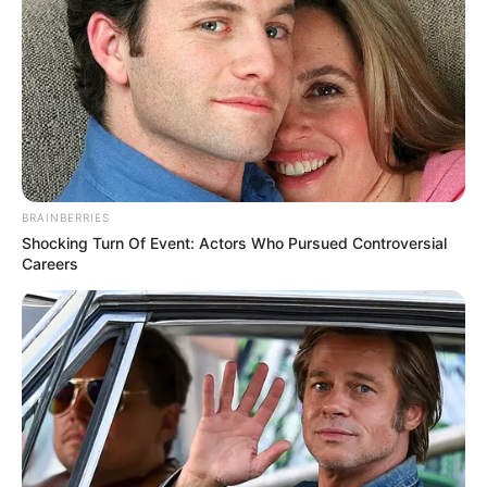
เดือน พฤษภาคม
ศุกร์ที่ 1 พฤษภาคม 2563
09.15-10.25 น. คน
เกิดวันอาทิตย์ห้ามให้ฤกษ์นี้
เสาร์ที่ 2 พฤษภาคม 2563
10.45-11.45 น. คน
เกิดวันพฤหัสบดีห้ามให้ฤกษ์นี้
จันทร์ที่ 4 พฤษภาคม 2563
11.25-13.45 น. คนเกิด
วันอาทิตย์ห้ามให้ฤกษ์นี้
จันทร์ที่ 11 พฤษภาคม 2563
09.15-14.45 น. คน
BRAINBERRIES
Shocking Turn Of Event: Actors Who Pursued Controversial
เกิดวันอาทิตย์ห้ามให้ฤกษ์นี้
Careers
จันทร์ที่ 18 พฤษภาคม 2563
10.10-11.45 น. คนเกิด
วันอาทิตย์ห้ามให้ฤกษ์นี้
เดือน มิถุนายน
ศุกร์ที่ 5 มิถุนายน 2563
09.15-10.45 น. คน
เกิดวันอาทิตย์ห้ามให้ฤกษ์นี้
อาทิตย์ที่ 7 มิถุนายน 2563
11.45-12.55 น. คนเกิด