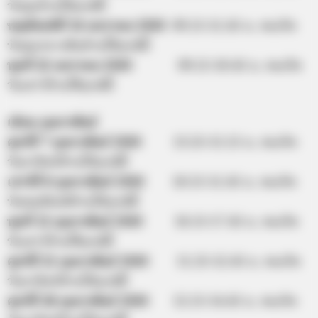
วันพุธห้ามให้ฤกษ์นี้
พฤหัสบดีที่ 16 มกราคม 2563
09.15-11.45 น. คนเกิด
วันพุธกลางคืนห้ามใช้ฤกษ์นี้
พุธที่ 22 มกราคม 2563
09.15-10.45 น. คนเกิด
วันเสาร์ห้ามใช้ฤกษ์นี้
เดือน กุมภาพันธ์
ศุกร์ที่ 7 กุมภาพันธ์ 2563
13.25-15.15 น. คนเกิด
วันอาทิตย์ห้ามให้ฤกษ์นี้
เสาร์ที่ 8 กุมภาพันธ์ 2563
10.15-11.45 น. คนเกิด
วันพฤหัสบดีห้ามให้ฤกษ์นี้
พุธที่ 12 กุมภาพันธ์ 2563
16.15-17.45 น. คนเกิด
วันเสาร์ห้ามใช้ฤกษ์นี้
ศุกร์ที่ 21 กุมภาพันธ์ 2563
11.25-12.45 น. คนเกิด
วันอาทิตย์ห้ามให้ฤกษ์นี้
ศุกร์ที่ 28 กุมภาพันธ์ 2563
12.15-14.45 น. คนเกิด